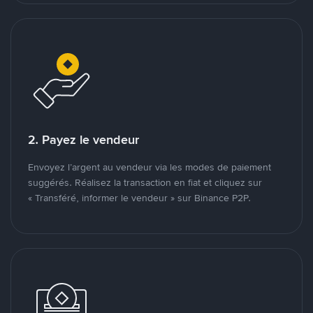
2. Payez le vendeur
Envoyez l’argent au vendeur via les modes de paiement
suggérés. Réalisez la transaction en fiat et cliquez sur
« Transféré, informer le vendeur » sur Binance P2P.