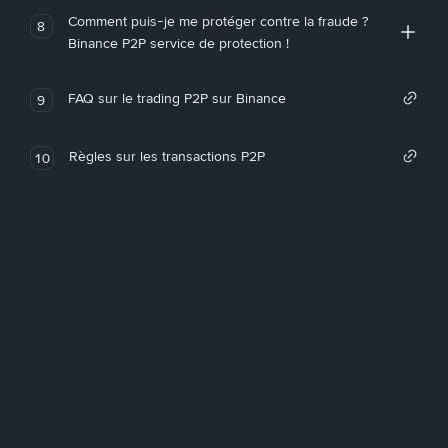
Comment puis-je me protéger contre la fraude ?
8
Binance P2P service de protection !
FAQ sur le trading P2P sur Binance
9
Règles sur les transactions P2P
10