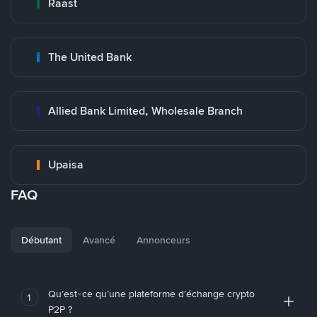
Raast
The United Bank
Allied Bank Limited, Wholesale Branch
Upaisa
FAQ
Débutant
Avancé
Annonceurs
Qu’est-ce qu’une plateforme d’échange crypto
1
P2P ?