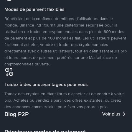
Modes de paiement flexibles
Bénéficiant de la confiance de millions d’utilisateurs dans le
monde, Binance P2P fournit une plateforme sécurisée pour la
réalisation de trades en cryptomonnaies dans plus de 800 modes
de paiement et plus de 100 monnaies fiat. Les utilisateurs peuvent
facilement acheter, vendre et trader des cryptomonnaies
directement avec d’autres utilisateurs, tout en définissant leurs prix
et leurs modes de paiement préférés sur une Marketplace de
cryptomonnaies ouverte.
Tradez à des prix avantageux pour vous
Tradez des cryptos en étant libres d’acheter et de vendre à votre
prix. Achetez ou vendez à partir des offres existantes, ou créez
des annonces commerciales pour fixer vos propres prix.
Blog P2P
Voir plus
Principaux modes de paiement