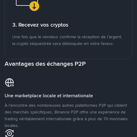
3. Recevez vos cryptos
Une fois que le vendeur confirme la réception de l’argent,
la crypto séquestrée sera débloquée en votre faveur.
Avantages des échanges P2P
Une marketplace locale et internationale
À l’encontre des nombreuses autres plateformes P2P qui ciblent
des marchés spécifiques, Binance P2P offre une expérience de
trading véritablement internationale grâce à plus de 70 monnaies
locales.