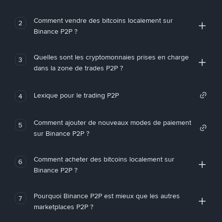
Comment vendre des bitcoins localement sur
2
Binance P2P ?
Quelles sont les cryptomonnaies prises en charge
3
dans la zone de trades P2P ?
Lexique pour le trading P2P
4
Comment ajouter de nouveaux modes de paiement
5
sur Binance P2P ?
Comment acheter des bitcoins localement sur
6
Binance P2P ?
Pourquoi Binance P2P est mieux que les autres
7
marketplaces P2P ?