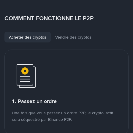
COMMENT FONCTIONNE LE P2P
Acheter des cryptos
Vendre des cryptos
1. Passez un ordre
Une fois que vous passez un ordre P2P, le crypto-actif
sera séquestré par Binance P2P.