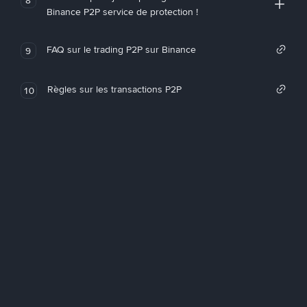
Binance P2P service de protection !
FAQ sur le trading P2P sur Binance
9
Règles sur les transactions P2P
10