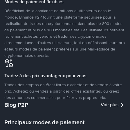
Modes de paiement flexibles
Bénéficiant de la confiance de millions d’utilisateurs dans le
monde, Binance P2P fournit une plateforme sécurisée pour la
réalisation de trades en cryptomonnaies dans plus de 800 modes
de paiement et plus de 100 monnaies fiat. Les utilisateurs peuvent
facilement acheter, vendre et trader des cryptomonnaies
directement avec d’autres utilisateurs, tout en définissant leurs prix
et leurs modes de paiement préférés sur une Marketplace de
cryptomonnaies ouverte.
Tradez à des prix avantageux pour vous
Tradez des cryptos en étant libres d’acheter et de vendre à votre
prix. Achetez ou vendez à partir des offres existantes, ou créez
des annonces commerciales pour fixer vos propres prix.
Blog P2P
Voir plus
Principaux modes de paiement