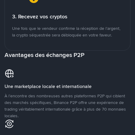
3. Recevez vos cryptos
Une fois que le vendeur confirme la réception de l’argent,
la crypto séquestrée sera débloquée en votre faveur.
Avantages des échanges P2P
Une marketplace locale et internationale
À l’encontre des nombreuses autres plateformes P2P qui ciblent
des marchés spécifiques, Binance P2P offre une expérience de
trading véritablement internationale grâce à plus de 70 monnaies
locales.