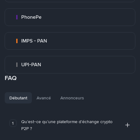
PhonePe
IMPS - PAN
UPI-PAN
FAQ
Débutant
Avancé
Annonceurs
Qu’est-ce qu’une plateforme d’échange crypto
1
P2P ?