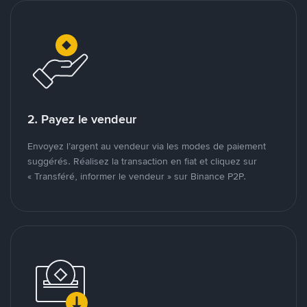
2. Payez le vendeur
Envoyez l’argent au vendeur via les modes de paiement
suggérés. Réalisez la transaction en fiat et cliquez sur
« Transféré, informer le vendeur » sur Binance P2P.