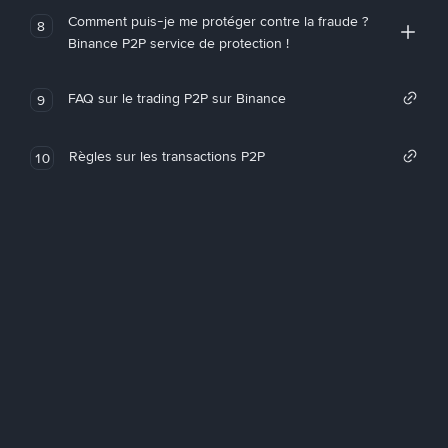
Comment puis-je me protéger contre la fraude ?
8
Binance P2P service de protection !
FAQ sur le trading P2P sur Binance
9
Règles sur les transactions P2P
10