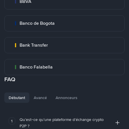
BBVA
Banco de Bogota
Bank Transfer
Banco Falabella
FAQ
Débutant
Avancé
Annonceurs
Qu’est-ce qu’une plateforme d’échange crypto
1
P2P ?