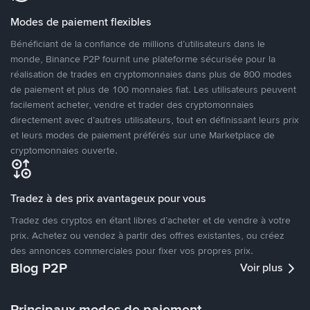
Modes de paiement flexibles
Bénéficiant de la confiance de millions d’utilisateurs dans le
monde, Binance P2P fournit une plateforme sécurisée pour la
réalisation de trades en cryptomonnaies dans plus de 800 modes
de paiement et plus de 100 monnaies fiat. Les utilisateurs peuvent
facilement acheter, vendre et trader des cryptomonnaies
directement avec d’autres utilisateurs, tout en définissant leurs prix
et leurs modes de paiement préférés sur une Marketplace de
cryptomonnaies ouverte.
Tradez à des prix avantageux pour vous
Tradez des cryptos en étant libres d’acheter et de vendre à votre
prix. Achetez ou vendez à partir des offres existantes, ou créez
des annonces commerciales pour fixer vos propres prix.
Blog P2P
Voir plus
Principaux modes de paiement