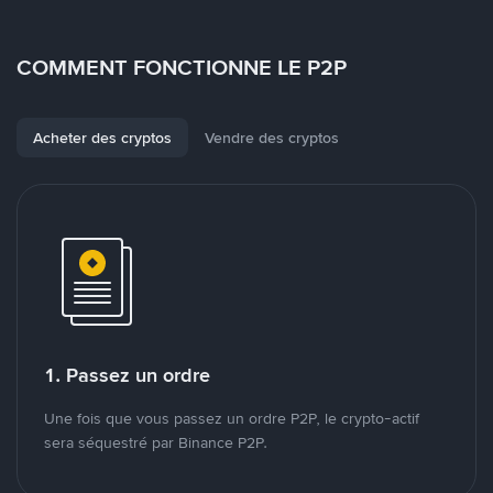
COMMENT FONCTIONNE LE P2P
Acheter des cryptos
Vendre des cryptos
1. Passez un ordre
Une fois que vous passez un ordre P2P, le crypto-actif
sera séquestré par Binance P2P.