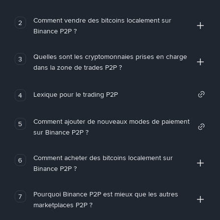
Comment vendre des bitcoins localement sur
2
Binance P2P ?
Quelles sont les cryptomonnaies prises en charge
3
dans la zone de trades P2P ?
Lexique pour le trading P2P
4
Comment ajouter de nouveaux modes de paiement
5
sur Binance P2P ?
Comment acheter des bitcoins localement sur
6
Binance P2P ?
Pourquoi Binance P2P est mieux que les autres
7
marketplaces P2P ?