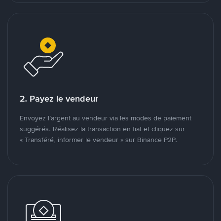
2. Payez le vendeur
Envoyez l’argent au vendeur via les modes de paiement
suggérés. Réalisez la transaction en fiat et cliquez sur
« Transféré, informer le vendeur » sur Binance P2P.