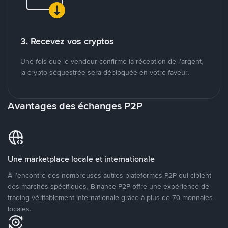
3. Recevez vos cryptos
Une fois que le vendeur confirme la réception de l’argent,
la crypto séquestrée sera débloquée en votre faveur.
Avantages des échanges P2P
Une marketplace locale et internationale
À l’encontre des nombreuses autres plateformes P2P qui ciblent
des marchés spécifiques, Binance P2P offre une expérience de
trading véritablement internationale grâce à plus de 70 monnaies
locales.