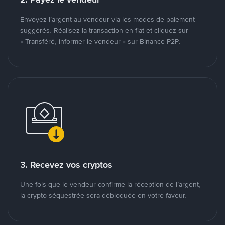
Envoyez l’argent au vendeur via les modes de paiement
suggérés. Réalisez la transaction en fiat et cliquez sur
« Transféré, informer le vendeur » sur Binance P2P.
3. Recevez vos cryptos
Une fois que le vendeur confirme la réception de l’argent,
la crypto séquestrée sera débloquée en votre faveur.