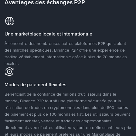
Avantages des échanges P2P
Une marketplace locale et internationale
À l’encontre des nombreuses autres plateformes P2P qui ciblent
des marchés spécifiques, Binance P2P offre une expérience de
trading véritablement internationale grâce à plus de 70 monnaies
locales.
Modes de paiement flexibles
Bénéficiant de la confiance de millions d’utilisateurs dans le
monde, Binance P2P fournit une plateforme sécurisée pour la
réalisation de trades en cryptomonnaies dans plus de 800 modes
de paiement et plus de 100 monnaies fiat. Les utilisateurs peuvent
facilement acheter, vendre et trader des cryptomonnaies
directement avec d’autres utilisateurs, tout en définissant leurs prix
et leurs modes de paiement préférés sur une Marketplace de