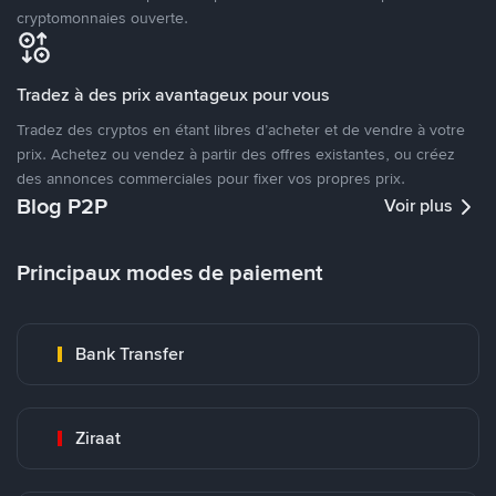
cryptomonnaies ouverte.
Tradez à des prix avantageux pour vous
Tradez des cryptos en étant libres d’acheter et de vendre à votre
prix. Achetez ou vendez à partir des offres existantes, ou créez
des annonces commerciales pour fixer vos propres prix.
Blog P2P
Voir plus
Principaux modes de paiement
Bank Transfer
Ziraat