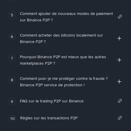
Comment ajouter de nouveaux modes de paiement
5
sur Binance P2P ?
Comment acheter des bitcoins localement sur
6
Binance P2P ?
Pourquoi Binance P2P est mieux que les autres
7
marketplaces P2P ?
Comment puis-je me protéger contre la fraude ?
8
Binance P2P service de protection !
FAQ sur le trading P2P sur Binance
9
Règles sur les transactions P2P
10