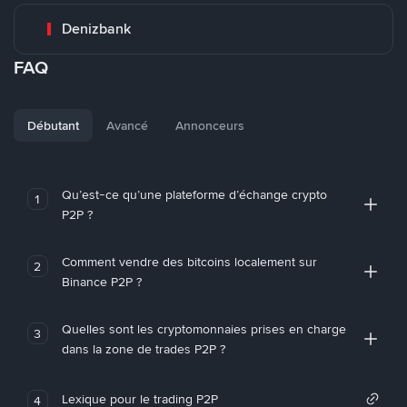
Denizbank
FAQ
Débutant
Avancé
Annonceurs
Qu’est-ce qu’une plateforme d’échange crypto
1
P2P ?
Comment vendre des bitcoins localement sur
2
Binance P2P ?
Quelles sont les cryptomonnaies prises en charge
3
dans la zone de trades P2P ?
Lexique pour le trading P2P
4