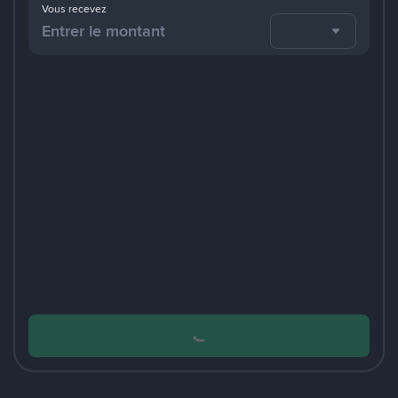
Vous recevez