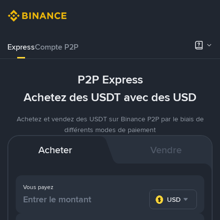
Express
Compte P2P
P2P Express
Achetez des USDT avec des USD
Achetez et vendez des USDT sur Binance P2P par le biais de
différents modes de paiement
Acheter
Vendre
Vous payez
USD