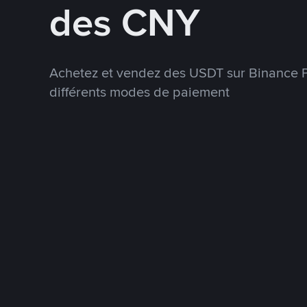
des CNY
Achetez et vendez des USDT sur Binance P
différents modes de paiement