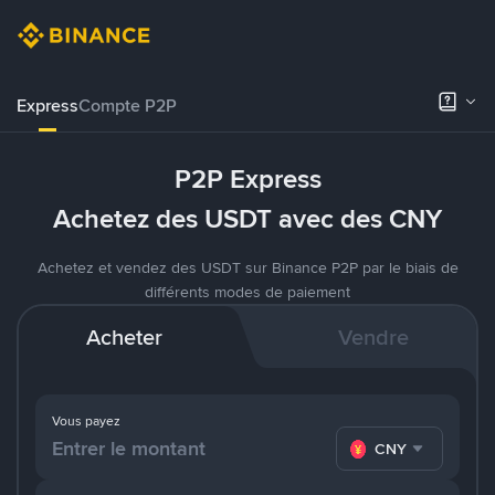
Express
Compte P2P
P2P Express
Achetez des USDT avec des CNY
Achetez et vendez des USDT sur Binance P2P par le biais de
différents modes de paiement
Acheter
Vendre
Vous payez
CNY