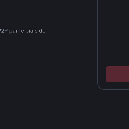
2P par le biais de