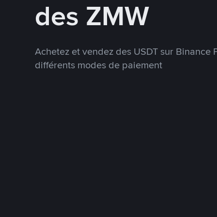
des ZMW
Achetez et vendez des USDT sur Binance P
différents modes de paiement