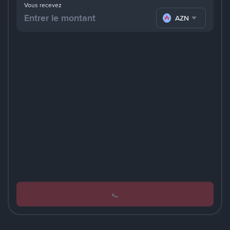
Vous recevez
AZN