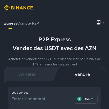
Express
Compte P2P
P2P Express
Vendez des USDT avec des AZN
Achetez et vendez des USDT sur Binance P2P par le biais de
différents modes de paiement
Acheter
Vendre
Vous vendez
USDT