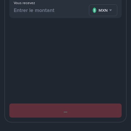
Vous recevez
MXN