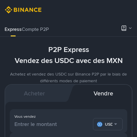
Express
Compte P2P
P2P Express
Vendez des USDC avec des MXN
Achetez et vendez des USDC sur Binance P2P par le biais de
différents modes de paiement
Acheter
Vendre
Vous vendez
USDC