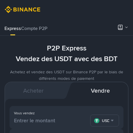
Express
Compte P2P
P2P Express
Vendez des USDT avec des BDT
Achetez et vendez des USDT sur Binance P2P par le biais de
différents modes de paiement
Acheter
Vendre
Vous vendez
USDT