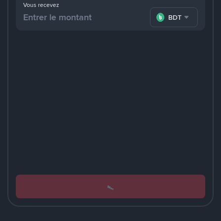
Vous recevez
BDT