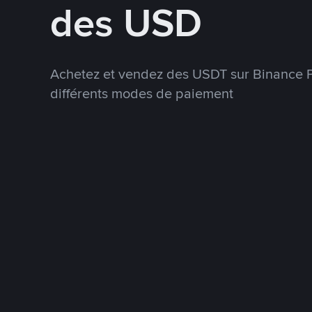
des USD
Achetez et vendez des USDT sur Binance P
différents modes de paiement