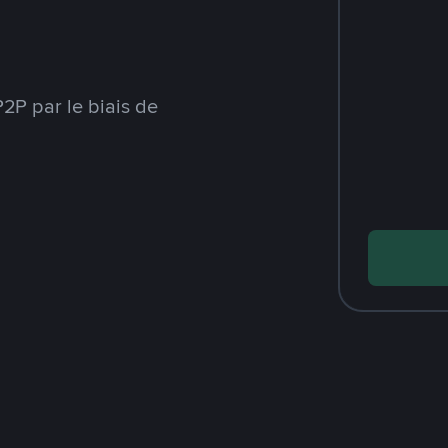
2P par le biais de