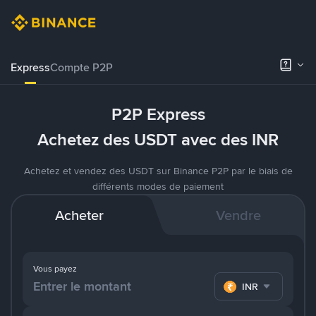
Express
Compte P2P
P2P Express
Achetez des USDT avec des INR
Achetez et vendez des USDT sur Binance P2P par le biais de
différents modes de paiement
Acheter
Vendre
Vous payez
INR