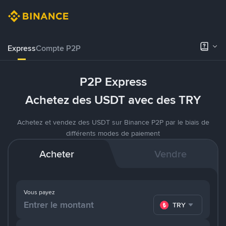
Express
Compte P2P
P2P Express
Achetez des USDT avec des TRY
Achetez et vendez des USDT sur Binance P2P par le biais de
différents modes de paiement
Acheter
Vendre
Vous payez
TRY