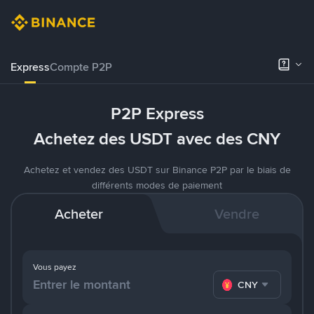
Express
Compte P2P
P2P Express
Achetez des USDT avec des CNY
Achetez et vendez des USDT sur Binance P2P par le biais de
différents modes de paiement
Acheter
Vendre
Vous payez
CNY