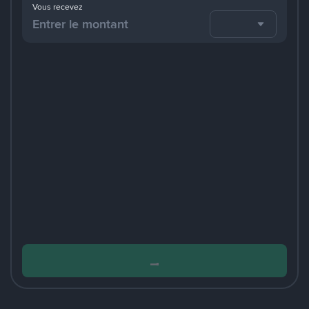
Vous recevez