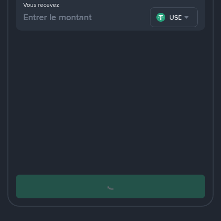
Vous recevez
USDT