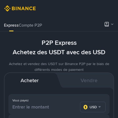
Express
Compte P2P
P2P Express
Achetez des USDT avec des USD
Achetez et vendez des USDT sur Binance P2P par le biais de
différents modes de paiement
Acheter
Vendre
Vous payez
USD