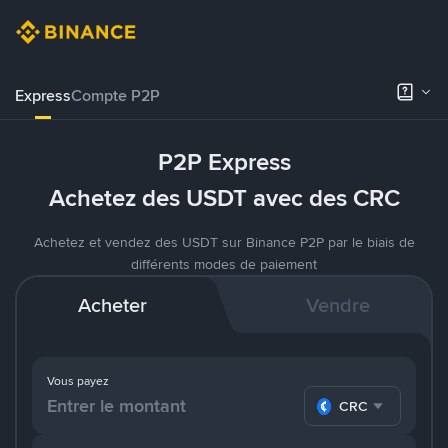
Express
Compte P2P
P2P Express
Achetez des USDT avec des CRC
Achetez et vendez des USDT sur Binance P2P par le biais de
différents modes de paiement
Acheter
Vendre
Vous payez
CRC