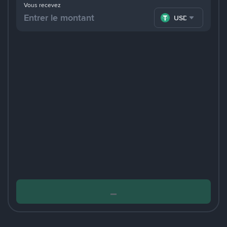
Vous recevez
USDT