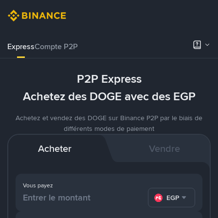
Express
Compte P2P
P2P Express
Achetez des DOGE avec des EGP
Achetez et vendez des DOGE sur Binance P2P par le biais de
différents modes de paiement
Acheter
Vendre
Vous payez
EGP