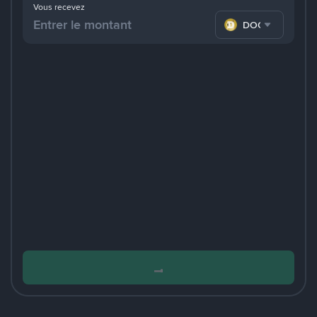
Vous recevez
DOGE