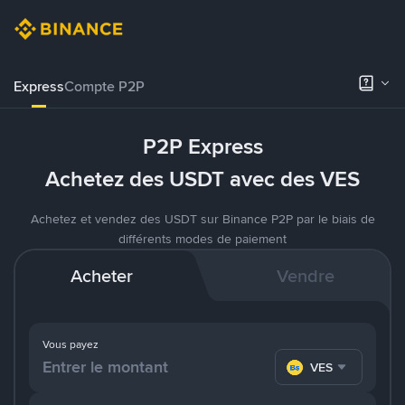
Express
Compte P2P
P2P Express
Achetez des USDT avec des VES
Achetez et vendez des USDT sur Binance P2P par le biais de
différents modes de paiement
Acheter
Vendre
Vous payez
VES