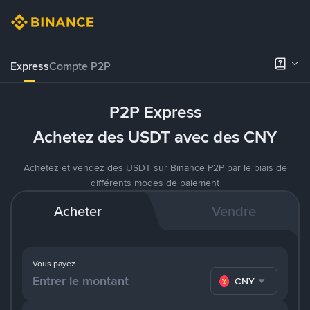
Express
Compte P2P
P2P Express
Achetez des USDT avec des CNY
Achetez et vendez des USDT sur Binance P2P par le biais de
différents modes de paiement
Acheter
Vendre
Vous payez
CNY