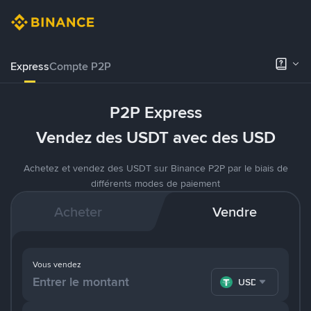
Express
Compte P2P
P2P Express
Vendez des USDT avec des USD
Achetez et vendez des USDT sur Binance P2P par le biais de
différents modes de paiement
Acheter
Vendre
Vous vendez
USDT