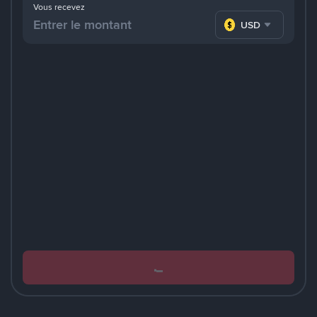
Vous recevez
USD