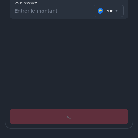
Vous recevez
PHP