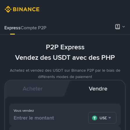
Express
Compte P2P
P2P Express
Vendez des USDT avec des PHP
Achetez et vendez des USDT sur Binance P2P par le biais de
différents modes de paiement
Acheter
Vendre
Vous vendez
USDT