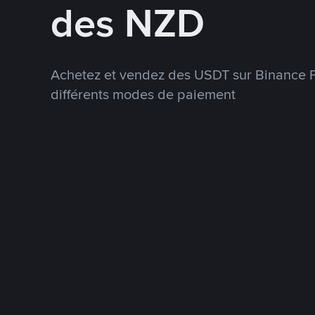
des NZD
Achetez et vendez des USDT sur Binance P
différents modes de paiement