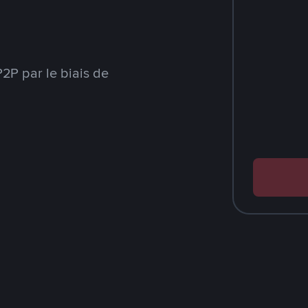
2P par le biais de