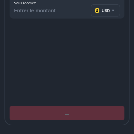
Vous recevez
USD