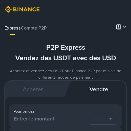
Express
Compte P2P
P2P Express
Vendez des USDT avec des USD
Achetez et vendez des USDT sur Binance P2P par le biais de
différents modes de paiement
Acheter
Vendre
Vous vendez