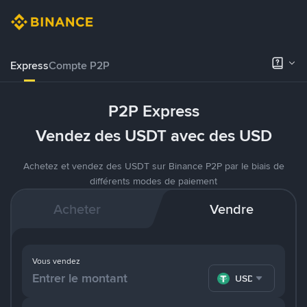
Express
Compte P2P
P2P Express
Vendez des USDT avec des USD
Achetez et vendez des USDT sur Binance P2P par le biais de
différents modes de paiement
Acheter
Vendre
Vous vendez
USDT