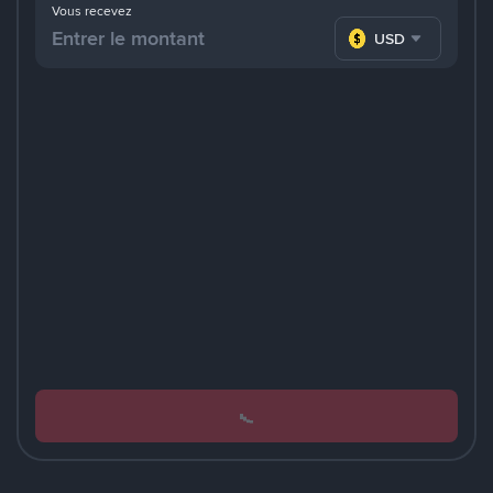
Vous recevez
USD