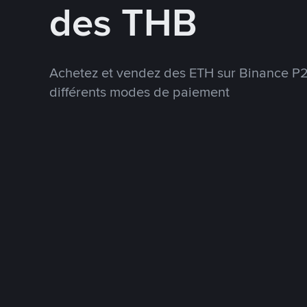
des THB
Achetez et vendez des ETH sur Binance P2P
différents modes de paiement