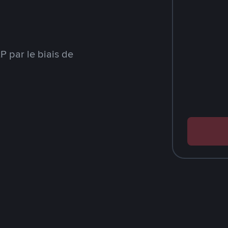
 par le biais de