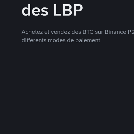
des LBP
Achetez et vendez des BTC sur Binance P2P
différents modes de paiement