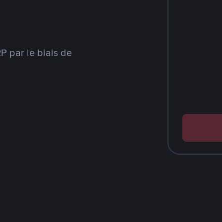
 par le biais de