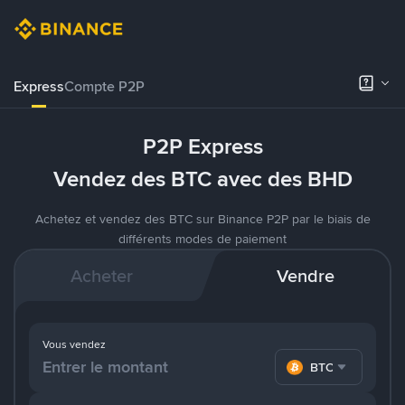
Express
Compte P2P
P2P Express
Vendez des BTC avec des BHD
Achetez et vendez des BTC sur Binance P2P par le biais de
différents modes de paiement
Acheter
Vendre
Vous vendez
BTC