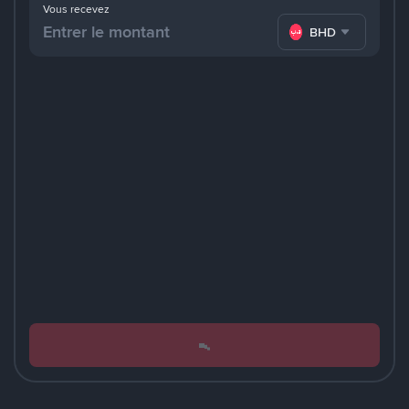
Vous recevez
BHD