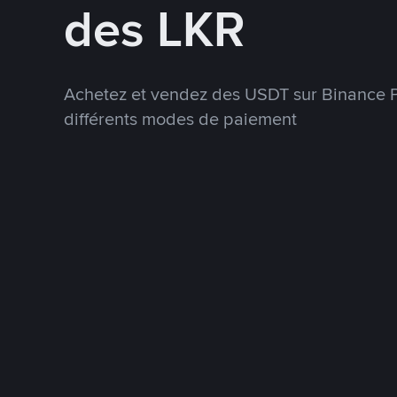
des LKR
Achetez et vendez des USDT sur Binance P
différents modes de paiement