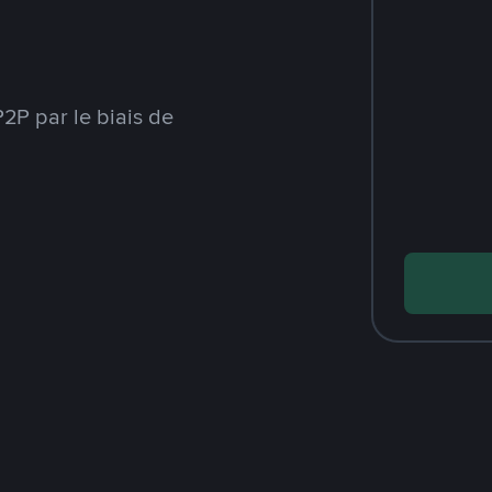
2P par le biais de