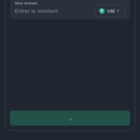
Vous recevez
USDT