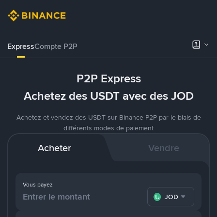
Express
Compte P2P
P2P Express
Achetez des USDT avec des JOD
Achetez et vendez des USDT sur Binance P2P par le biais de
différents modes de paiement
Acheter
Vendre
Vous payez
JOD