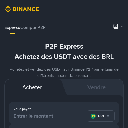
Express
Compte P2P
P2P Express
Achetez des USDT avec des BRL
Achetez et vendez des USDT sur Binance P2P par le biais de
différents modes de paiement
Acheter
Vendre
Vous payez
BRL