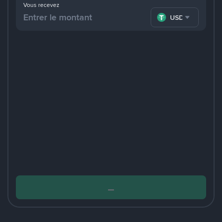
Vous recevez
USDT