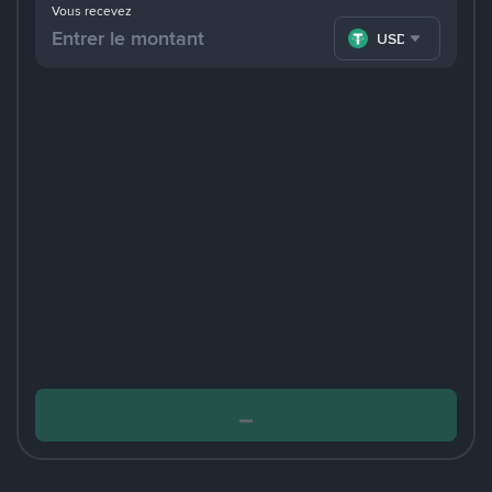
Vous recevez
USDT