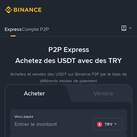
Express
Compte P2P
P2P Express
Achetez des USDT avec des TRY
Achetez et vendez des USDT sur Binance P2P par le biais de
différents modes de paiement
Acheter
Vendre
Vous payez
TRY