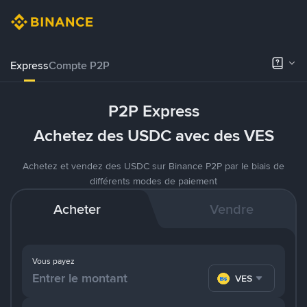
Express
Compte P2P
P2P Express
Achetez des USDC avec des VES
Achetez et vendez des USDC sur Binance P2P par le biais de
différents modes de paiement
Acheter
Vendre
Vous payez
VES