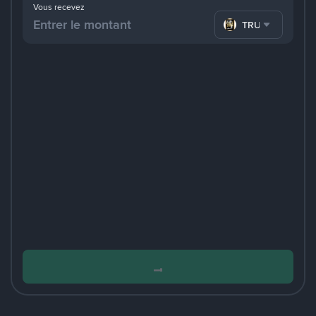
Vous recevez
TRUMP