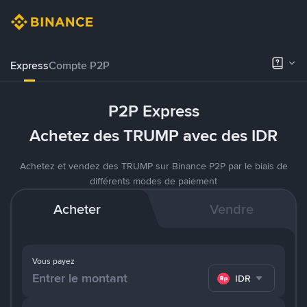
Express
Compte P2P
P2P Express
Achetez des TRUMP avec des IDR
Achetez et vendez des TRUMP sur Binance P2P par le biais de
différents modes de paiement
Acheter
Vendre
Vous payez
IDR