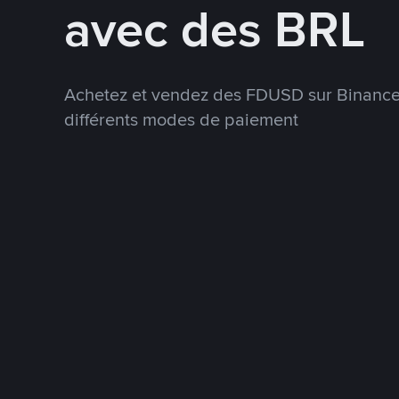
avec des BRL
Achetez et vendez des FDUSD sur Binance 
différents modes de paiement