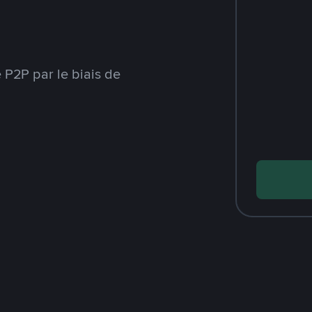
P2P par le biais de