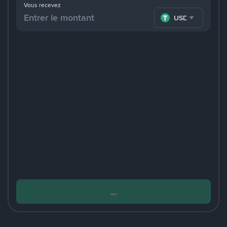
Vous recevez
USDT