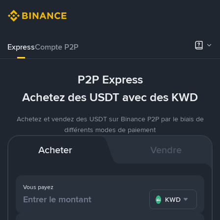
Express
Compte P2P
P2P Express
Achetez des USDT avec des KWD
Achetez et vendez des USDT sur Binance P2P par le biais de
différents modes de paiement
Acheter
Vendre
Vous payez
KWD