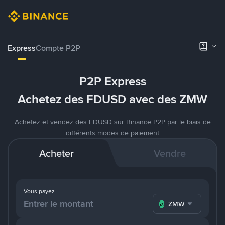
Express
Compte P2P
P2P Express
Achetez des FDUSD avec des ZMW
Achetez et vendez des FDUSD sur Binance P2P par le biais de
différents modes de paiement
Acheter
Vendre
Vous payez
ZMW