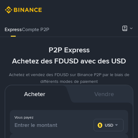
Express
Compte P2P
P2P Express
Achetez des FDUSD avec des USD
Achetez et vendez des FDUSD sur Binance P2P par le biais de
différents modes de paiement
Acheter
Vendre
Vous payez
USD