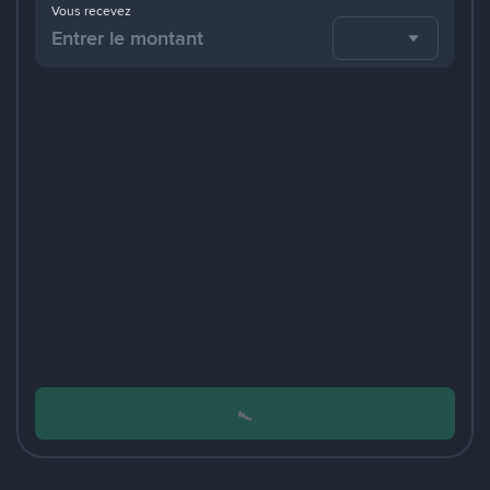
Vous recevez