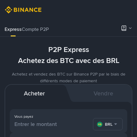
Express
Compte P2P
P2P Express
Achetez des BTC avec des BRL
Achetez et vendez des BTC sur Binance P2P par le biais de
différents modes de paiement
Acheter
Vendre
Vous payez
BRL