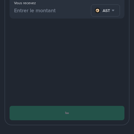
Vous recevez
ASTER