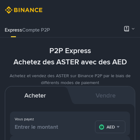
Express
Compte P2P
P2P Express
Achetez des ASTER avec des AED
Achetez et vendez des ASTER sur Binance P2P par le biais de
différents modes de paiement
Acheter
Vendre
Vous payez
AED