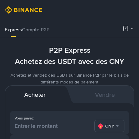
Express
Compte P2P
P2P Express
Achetez des USDT avec des CNY
Achetez et vendez des USDT sur Binance P2P par le biais de
différents modes de paiement
Acheter
Vendre
Vous payez
CNY