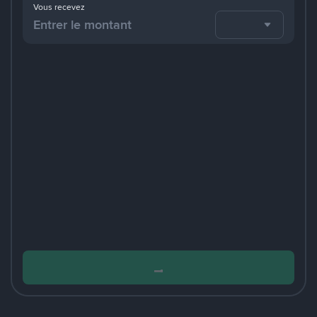
Vous recevez