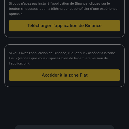
Si vous n’avez pas installé l’application de Binance, cliquez sur le
bouton ci-dessous pour la télécharger et bénéficier d’une expérience
optimale.
Télécharger l’application de Binance
Si vous avez l’application de Binance, cliquez sur « accéder à la zone
Fiat » (vérifiez que vous disposez bien de la dernière version de
l’application).
Accéder à la zone Fiat