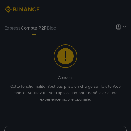
Express
Compte P2P
Bloc
Conseils
Cette fonctionnalité n’est pas prise en charge sur le site Web
mobile. Veuillez utiliser l’application pour bénéficier d’une
expérience mobile optimale.