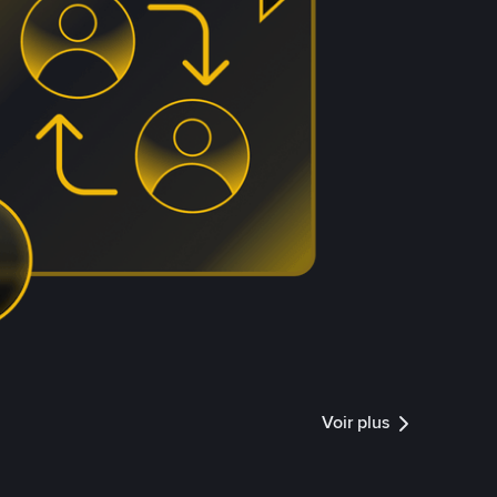
Voir plus