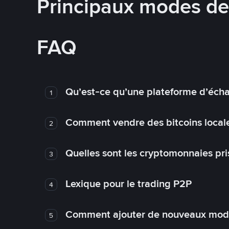
Principaux modes d
FAQ
Qu’est-ce qu’une plateforme d’éch
1
Comment vendre des bitcoins local
2
Quelles sont les cryptomonnaies pri
3
Lexique pour le trading P2P
4
Comment ajouter de nouveaux mode
5