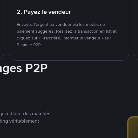
2. Payez le vendeur
Envoyez l’argent au vendeur via les modes de
paiement suggérés. Réalisez la transaction en fiat et
cliquez sur « Transféré, informer le vendeur » sur
Binance P2P.
nges P2P
qui ciblent des marchés
ding véritablement