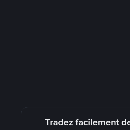
Tradez facilement d