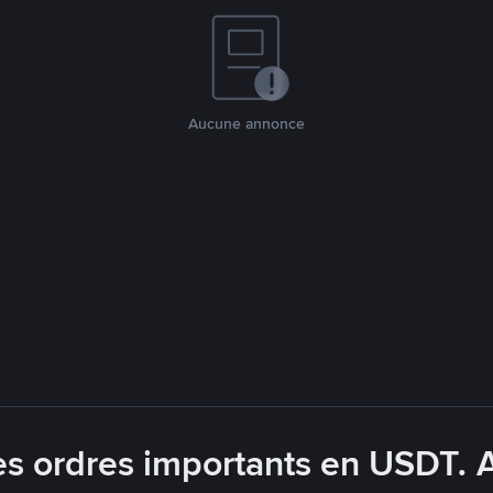
Aucune annonce
es ordres importants en USDT. 