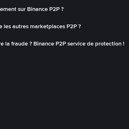
lement sur Binance P2P ?
 les autres marketplaces P2P ?
 la fraude ? Binance P2P service de protection !