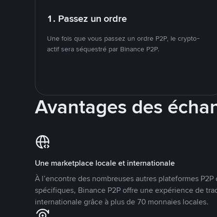
1. Passez un ordre
Une fois que vous passez un ordre P2P, le crypto-
actif sera séquestré par Binance P2P.
Avantages des écha
Une marketplace locale et internationale
À l’encontre des nombreuses autres plateformes P2P 
spécifiques, Binance P2P offre une expérience de tra
internationale grâce à plus de 70 monnaies locales.