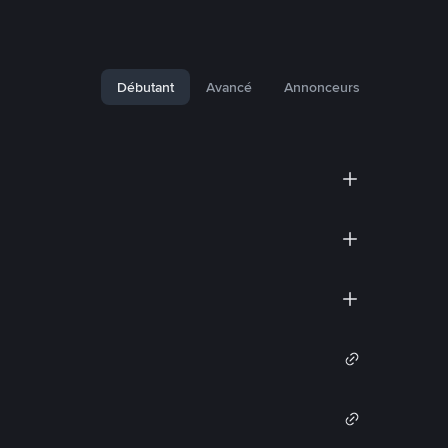
Débutant
Avancé
Annonceurs