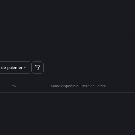
 de paiement
Prix
Solde disponible/Limite de l’ordre