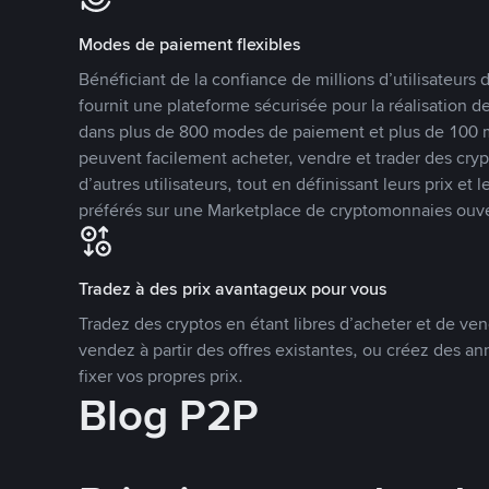
Modes de paiement flexibles
Bénéficiant de la confiance de millions d’utilisateur
fournit une plateforme sécurisée pour la réalisation 
dans plus de 800 modes de paiement et plus de 100 mo
peuvent facilement acheter, vendre et trader des cr
d’autres utilisateurs, tout en définissant leurs prix e
préférés sur une Marketplace de cryptomonnaies ouve
Tradez à des prix avantageux pour vous
Tradez des cryptos en étant libres d’acheter et de ven
vendez à partir des offres existantes, ou créez des 
fixer vos propres prix.
Blog P2P