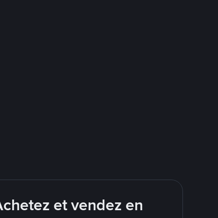
Achetez et vendez en