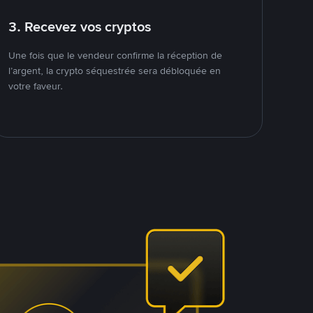
3. Recevez vos cryptos
Une fois que le vendeur confirme la réception de
l’argent, la crypto séquestrée sera débloquée en
votre faveur.