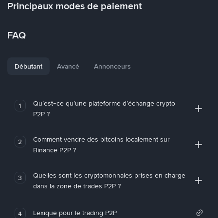
Principaux modes de paiement
FAQ
Débutant
Avancé
Annonceurs
Qu’est-ce qu’une plateforme d’échange crypto
1
P2P ?
Comment vendre des bitcoins localement sur
2
Binance P2P ?
Quelles sont les cryptomonnaies prises en charge
3
dans la zone de trades P2P ?
Lexique pour le trading P2P
4