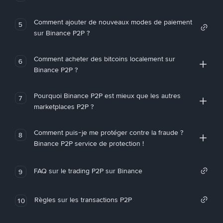
Comment ajouter de nouveaux modes de paiement
5
sur Binance P2P ?
Comment acheter des bitcoins localement sur
6
Binance P2P ?
Pourquoi Binance P2P est mieux que les autres
7
marketplaces P2P ?
Comment puis-je me protéger contre la fraude ?
8
Binance P2P service de protection !
FAQ sur le trading P2P sur Binance
9
Règles sur les transactions P2P
10