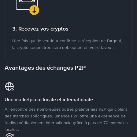
3. Recevez vos cryptos
Une fois que le vendeur confirme la réception de l’argent,
la crypto séquestrée sera débloquée en votre faveur.
Avantages des échanges P2P
Une marketplace locale et internationale
À l’encontre des nombreuses autres plateformes P2P qui ciblent
des marchés spécifiques, Binance P2P offre une expérience de
trading véritablement internationale grâce à plus de 70 monnaies
locales.