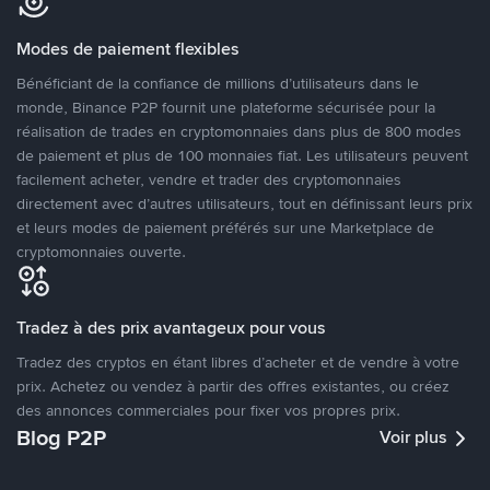
Modes de paiement flexibles
Bénéficiant de la confiance de millions d’utilisateurs dans le
monde, Binance P2P fournit une plateforme sécurisée pour la
réalisation de trades en cryptomonnaies dans plus de 800 modes
de paiement et plus de 100 monnaies fiat. Les utilisateurs peuvent
facilement acheter, vendre et trader des cryptomonnaies
directement avec d’autres utilisateurs, tout en définissant leurs prix
et leurs modes de paiement préférés sur une Marketplace de
cryptomonnaies ouverte.
Tradez à des prix avantageux pour vous
Tradez des cryptos en étant libres d’acheter et de vendre à votre
prix. Achetez ou vendez à partir des offres existantes, ou créez
des annonces commerciales pour fixer vos propres prix.
Blog P2P
Voir plus