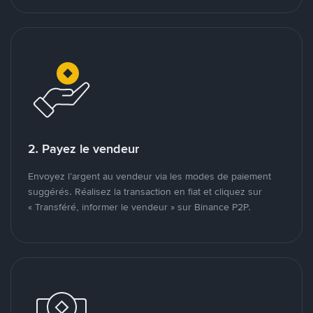
2. Payez le vendeur
Envoyez l’argent au vendeur via les modes de paiement
suggérés. Réalisez la transaction en fiat et cliquez sur
« Transféré, informer le vendeur » sur Binance P2P.