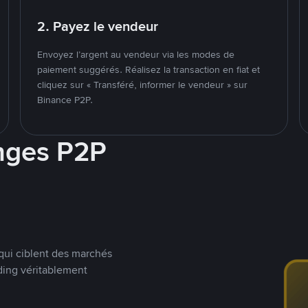
2. Payez le vendeur
Envoyez l’argent au vendeur via les modes de
paiement suggérés. Réalisez la transaction en fiat et
cliquez sur « Transféré, informer le vendeur » sur
Binance P2P.
nges P2P
qui ciblent des marchés
ding véritablement