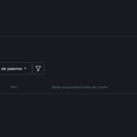
 de paiement
Prix
Solde disponible/Limite de l’ordre