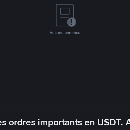
Aucune annonce
es ordres importants en USDT. 