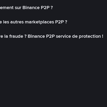
lement sur Binance P2P ?
 les autres marketplaces P2P ?
 la fraude ? Binance P2P service de protection !