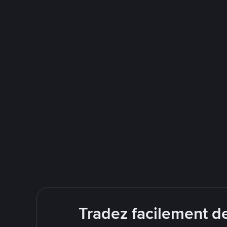
Tradez facilement d