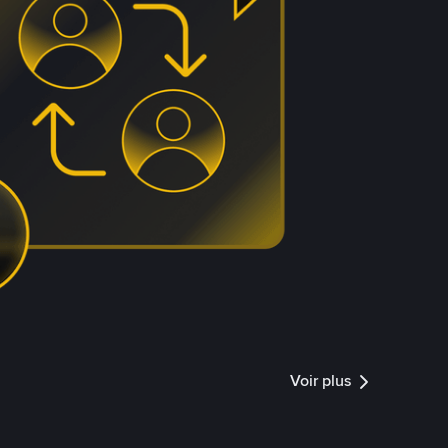
Voir plus