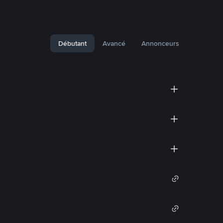
Débutant
Avancé
Annonceurs