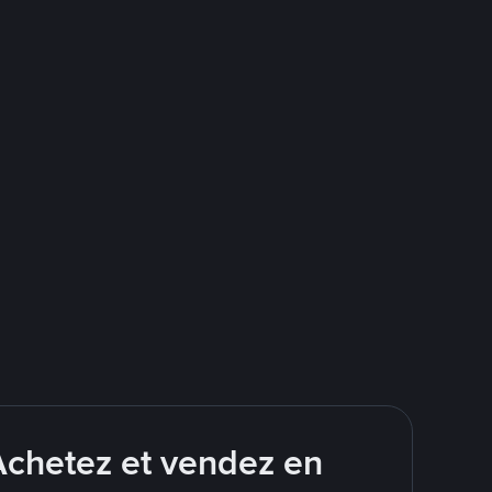
Achetez et vendez en