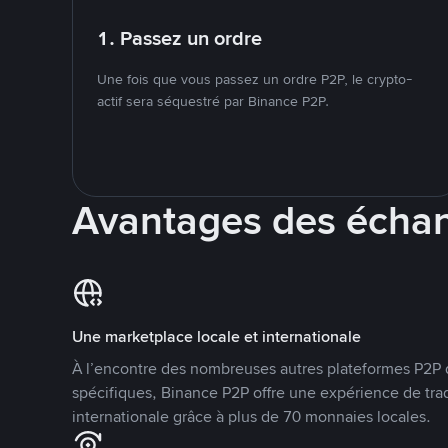
1. Passez un ordre
Une fois que vous passez un ordre P2P, le crypto-
actif sera séquestré par Binance P2P.
Avantages des écha
Une marketplace locale et internationale
À l’encontre des nombreuses autres plateformes P2P 
spécifiques, Binance P2P offre une expérience de tra
internationale grâce à plus de 70 monnaies locales.