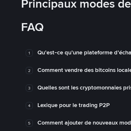
Principaux modes d
FAQ
Qu’est-ce qu’une plateforme d’éch
1
Comment vendre des bitcoins local
2
Quelles sont les cryptomonnaies pri
3
Lexique pour le trading P2P
4
Comment ajouter de nouveaux mode
5