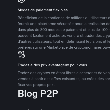
Modes de paiement flexibles
Bénéficiant de la confiance de millions d’utilisateur
fournit une plateforme sécurisée pour la réalisation 
dans plus de 800 modes de paiement et plus de 100 mo
peuvent facilement acheter, vendre et trader des cr
d’autres utilisateurs, tout en définissant leurs prix e
préférés sur une Marketplace de cryptomonnaies ouve
Tradez à des prix avantageux pour vous
Tradez des cryptos en étant libres d’acheter et de ven
vendez à partir des offres existantes, ou créez des 
fixer vos propres prix.
Blog P2P