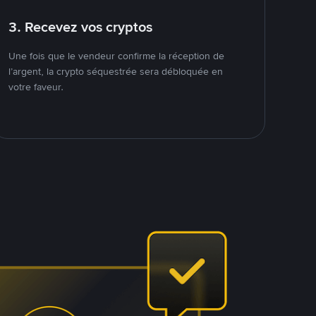
3. Recevez vos cryptos
Une fois que le vendeur confirme la réception de
l’argent, la crypto séquestrée sera débloquée en
votre faveur.