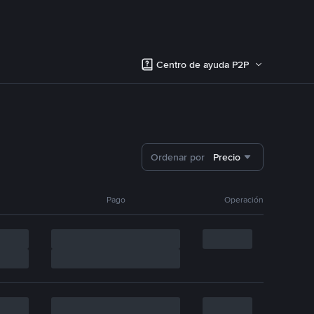
Centro de ayuda P2P
Ordenar por
Precio
Pago
Operación