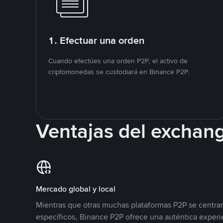
1. Efectuar una orden
Cuando efectúes una orden P2P, el activo de
criptomonedas se custodiará en Binance P2P.
Ventajas del exchan
Mercado global y local
Mientras que otras muchas plataformas P2P se centra
específicos, Binance P2P ofrece una auténtica experi