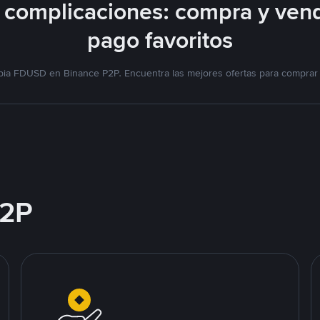
complicaciones: compra y ven
pago favoritos
bia FDUSD en Binance P2P. Encuentra las mejores ofertas para comprar
2P