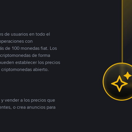
s de usuarios en todo el
 operaciones con
s de 100 monedas fiat. Los
n criptomonedas de forma
 pueden establecer los precios
 criptomonedas abierto.
 y vender a los precios que
tentes, o crea anuncios para