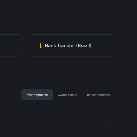
Bank Transfer (Brazil)
Principiante
Avanzado
Anunciantes