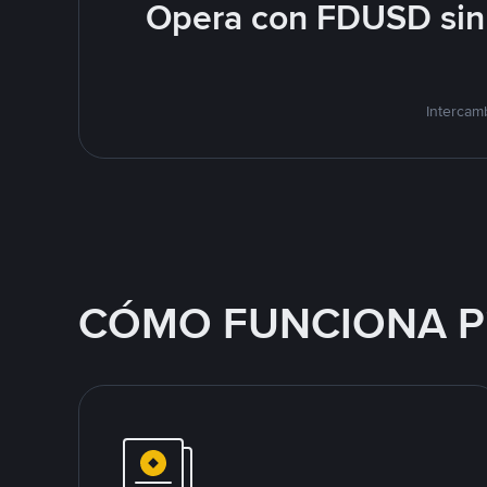
Opera con FDUSD sin 
Intercam
CÓMO FUNCIONA P