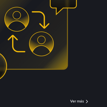
Ver más