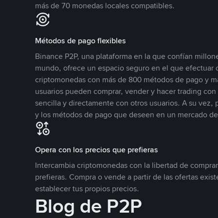
más de 70 monedas locales compatibles.
Métodos de pago flexibles
Binance P2P, una plataforma en la que confían millone
mundo, ofrece un espacio seguro en el que efectuar
criptomonedas con más de 800 métodos de pago y má
usuarios pueden comprar, vender y hacer trading co
sencilla y directamente con otros usuarios. A su vez,
y los métodos de pago que deseen en un mercado de
Opera con los precios que prefieras
Intercambia criptomonedas con la libertad de comprar
prefieras. Compra o vende a partir de las ofertas exis
establecer tus propios precios.
Blog de P2P