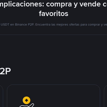
plicaciones: compra y vende 
favoritos
 USDT en Binance P2P. Encuentra las mejores ofertas para comprar y v
2P