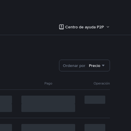
Centro de ayuda P2P
Ordenar por
Precio
Pago
Operación