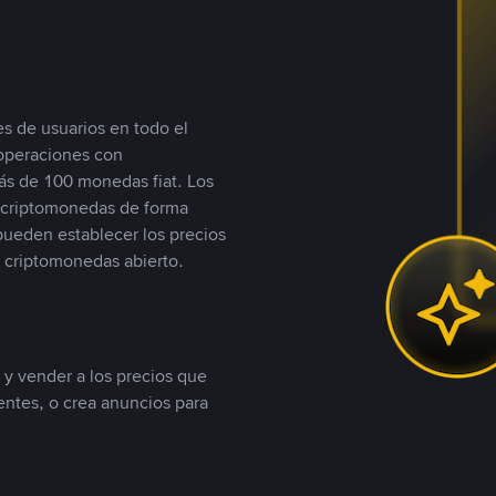
s de usuarios en todo el
 operaciones con
s de 100 monedas fiat. Los
n criptomonedas de forma
 pueden establecer los precios
 criptomonedas abierto.
 y vender a los precios que
tentes, o crea anuncios para