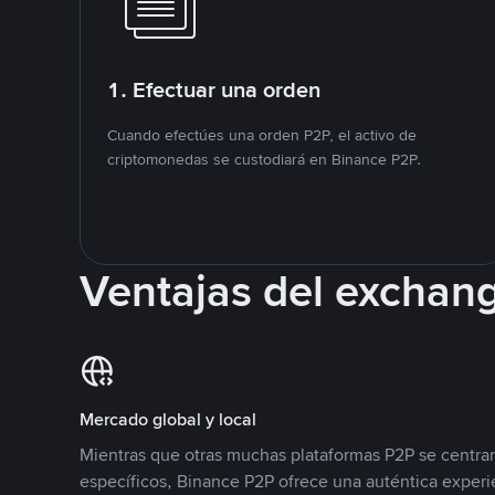
1. Efectuar una orden
Cuando efectúes una orden P2P, el activo de
criptomonedas se custodiará en Binance P2P.
Ventajas del exchan
Mercado global y local
Mientras que otras muchas plataformas P2P se centra
específicos, Binance P2P ofrece una auténtica experi