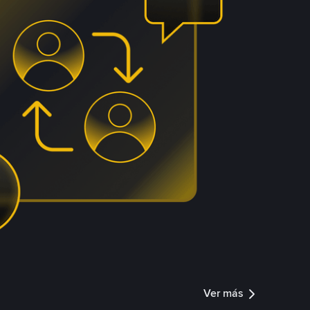
Ver más