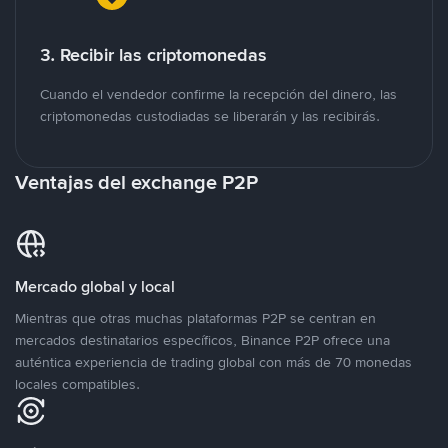
3. Recibir las criptomonedas
Cuando el vendedor confirme la recepción del dinero, las
criptomonedas custodiadas se liberarán y las recibirás.
Ventajas del exchange P2P
Mercado global y local
Mientras que otras muchas plataformas P2P se centran en
mercados destinatarios específicos, Binance P2P ofrece una
auténtica experiencia de trading global con más de 70 monedas
locales compatibles.