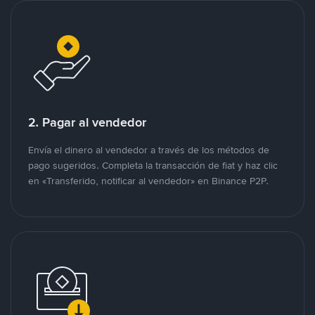
2. Pagar al vendedor
Envía el dinero al vendedor a través de los métodos de
pago sugeridos. Completa la transacción de fiat y haz clic
en «Transferido, notificar al vendedor» en Binance P2P.