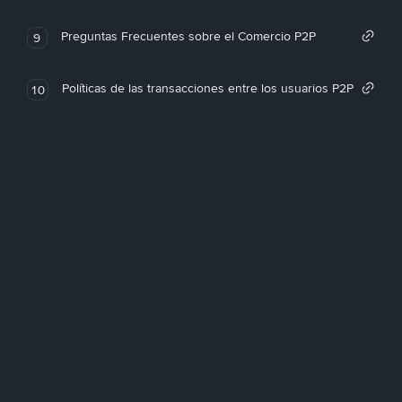
Preguntas Frecuentes sobre el Comercio P2P
9
Políticas de las transacciones entre los usuarios P2P
10