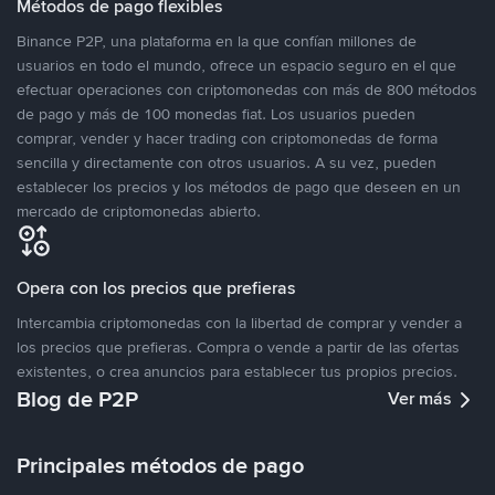
Métodos de pago flexibles
Binance P2P, una plataforma en la que confían millones de
usuarios en todo el mundo, ofrece un espacio seguro en el que
efectuar operaciones con criptomonedas con más de 800 métodos
de pago y más de 100 monedas fiat. Los usuarios pueden
comprar, vender y hacer trading con criptomonedas de forma
sencilla y directamente con otros usuarios. A su vez, pueden
establecer los precios y los métodos de pago que deseen en un
mercado de criptomonedas abierto.
Opera con los precios que prefieras
Intercambia criptomonedas con la libertad de comprar y vender a
los precios que prefieras. Compra o vende a partir de las ofertas
existentes, o crea anuncios para establecer tus propios precios.
Blog de P2P
Ver más
Principales métodos de pago