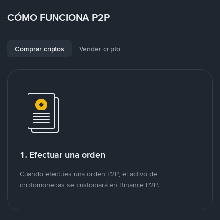
CÓMO FUNCIONA P2P
Comprar criptos
Vender cripto
1. Efectuar una orden
Cuando efectúes una orden P2P, el activo de
criptomonedas se custodiará en Binance P2P.