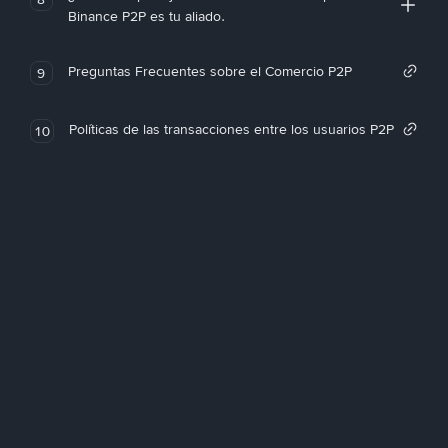
Binance P2P es tu aliado.
Preguntas Frecuentes sobre el Comercio P2P
9
Políticas de las transacciones entre los usuarios P2P
10