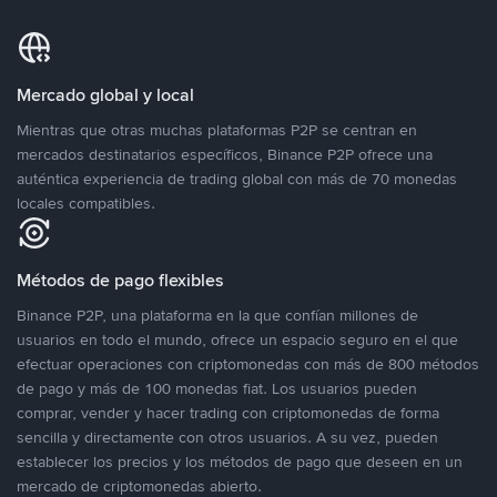
Mercado global y local
Mientras que otras muchas plataformas P2P se centran en
mercados destinatarios específicos, Binance P2P ofrece una
auténtica experiencia de trading global con más de 70 monedas
locales compatibles.
Métodos de pago flexibles
Binance P2P, una plataforma en la que confían millones de
usuarios en todo el mundo, ofrece un espacio seguro en el que
efectuar operaciones con criptomonedas con más de 800 métodos
de pago y más de 100 monedas fiat. Los usuarios pueden
comprar, vender y hacer trading con criptomonedas de forma
sencilla y directamente con otros usuarios. A su vez, pueden
establecer los precios y los métodos de pago que deseen en un
mercado de criptomonedas abierto.