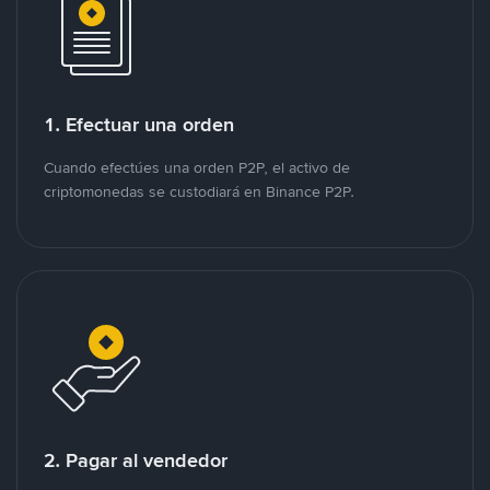
1. Efectuar una orden
Cuando efectúes una orden P2P, el activo de
criptomonedas se custodiará en Binance P2P.
2. Pagar al vendedor