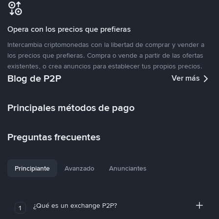
Opera con los precios que prefieras
Intercambia criptomonedas con la libertad de comprar y vender a
los precios que prefieras. Compra o vende a partir de las ofertas
existentes, o crea anuncios para establecer tus propios precios.
Blog de P2P
Ver más
Principales métodos de pago
Preguntas frecuentes
Principiante
Avanzado
Anunciantes
¿Qué es un exchange P2P?
1