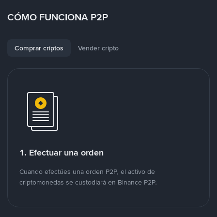
CÓMO FUNCIONA P2P
Comprar criptos
Vender cripto
1. Efectuar una orden
Cuando efectúes una orden P2P, el activo de
criptomonedas se custodiará en Binance P2P.