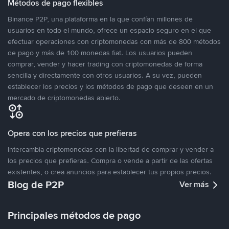
Métodos de pago flexibles
Binance P2P, una plataforma en la que confían millones de
usuarios en todo el mundo, ofrece un espacio seguro en el que
efectuar operaciones con criptomonedas con más de 800 métodos
de pago y más de 100 monedas fiat. Los usuarios pueden
comprar, vender y hacer trading con criptomonedas de forma
sencilla y directamente con otros usuarios. A su vez, pueden
establecer los precios y los métodos de pago que deseen en un
mercado de criptomonedas abierto.
Opera con los precios que prefieras
Intercambia criptomonedas con la libertad de comprar y vender a
los precios que prefieras. Compra o vende a partir de las ofertas
existentes, o crea anuncios para establecer tus propios precios.
Blog de P2P
Ver más
Principales métodos de pago