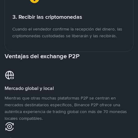
3. Recibir las criptomonedas
Cuando el vendedor confirme la recepción del dinero, las
criptomonedas custodiadas se liberarán y las recibirás.
Ventajas del exchange P2P
Mercado global y local
Mientras que otras muchas plataformas P2P se centran en
mercados destinatarios específicos, Binance P2P ofrece una
auténtica experiencia de trading global con más de 70 monedas
locales compatibles.