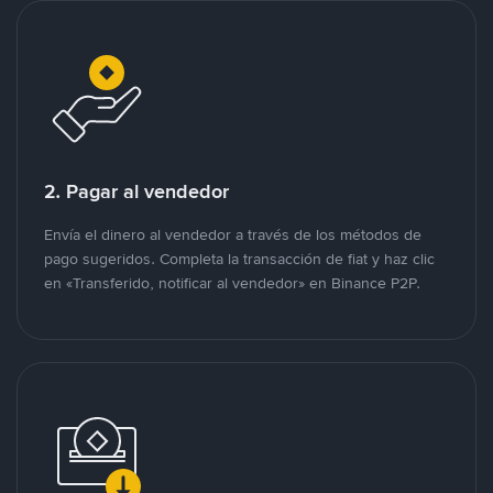
2. Pagar al vendedor
Envía el dinero al vendedor a través de los métodos de
pago sugeridos. Completa la transacción de fiat y haz clic
en «Transferido, notificar al vendedor» en Binance P2P.