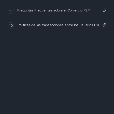
Preguntas Frecuentes sobre el Comercio P2P
9
Políticas de las transacciones entre los usuarios P2P
10